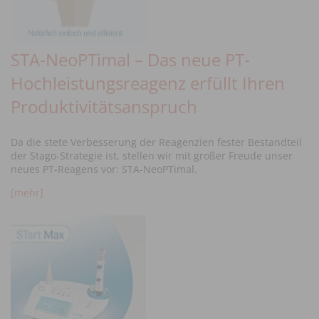
STA-NeoPTimal – Das neue PT-
Hochleistungsreagenz erfüllt Ihren
Produktivitätsanspruch
Da die stete Verbesserung der Reagenzien fester Bestandteil
der Stago-Strategie ist, stellen wir mit großer Freude unser
neues PT-Reagens vor: STA-NeoPTimal.
[mehr]