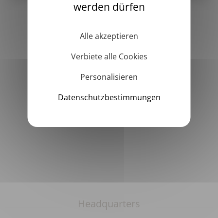
werden dürfen
Alle akzeptieren
Verbiete alle Cookies
Personalisieren
Datenschutzbestimmungen
Headquarters